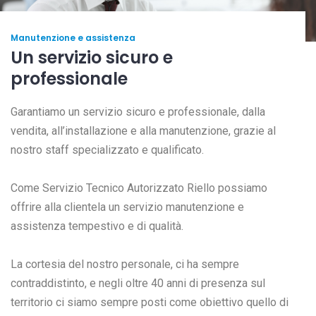
Manutenzione e assistenza
Un servizio sicuro e
professionale
Garantiamo un servizio sicuro e professionale, dalla
vendita, all’installazione e alla manutenzione, grazie al
nostro staff specializzato e qualificato.
Come Servizio Tecnico Autorizzato Riello possiamo
offrire alla clientela un servizio manutenzione e
assistenza tempestivo e di qualità.
La cortesia del nostro personale, ci ha sempre
contraddistinto, e negli oltre 40 anni di presenza sul
territorio ci siamo sempre posti come obiettivo quello di