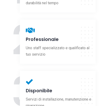
durabilità nel tempo
2
Professionale
Uno staff specializzato e qualificato al
tuo servizio
3
Disponibile
Servizi di installazione, manutenzione e
riparazione