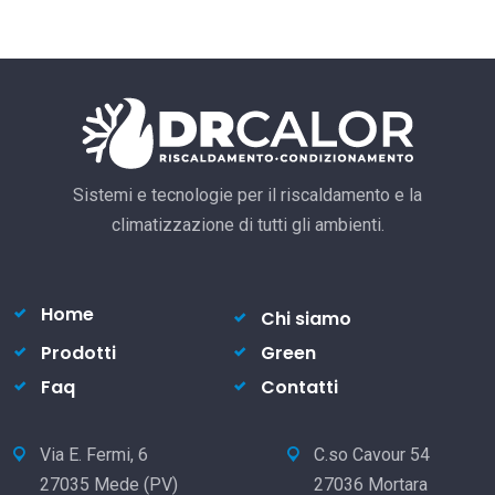
Sistemi e tecnologie per il riscaldamento e la
climatizzazione di tutti gli ambienti.
Home
Chi siamo
Prodotti
Green
Faq
Contatti
Via E. Fermi, 6
C.so Cavour 54
27035 Mede (PV)
27036 Mortara