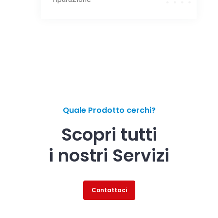
Quale Prodotto cerchi?
Scopri tutti
i nostri Servizi
Contattaci