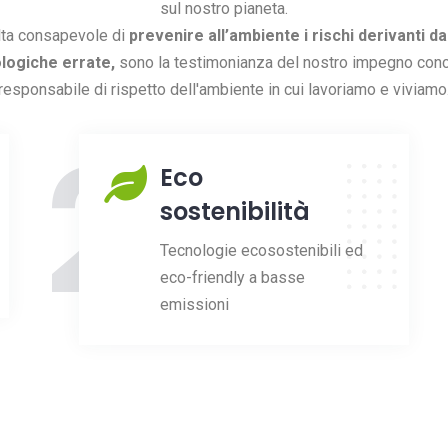
sul nostro pianeta.
lta consapevole di
prevenire all’ambiente i rischi derivanti da
logiche errate,
sono la testimonianza del nostro impegno conc
responsabile di rispetto dell'ambiente in cui lavoriamo e viviamo
2
Eco
sostenibilità
Tecnologie ecosostenibili ed
eco-friendly a basse
emissioni