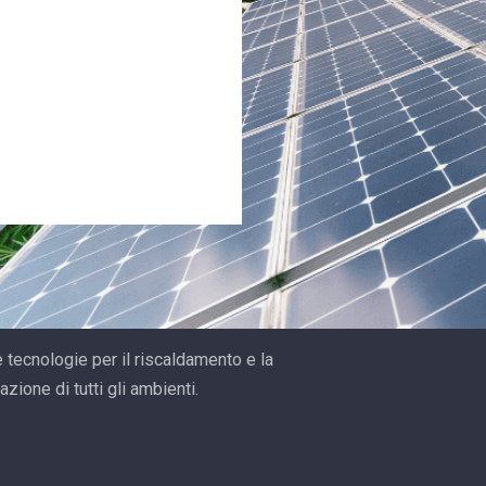
 tecnologie per il riscaldamento e la
azione di tutti gli ambienti.