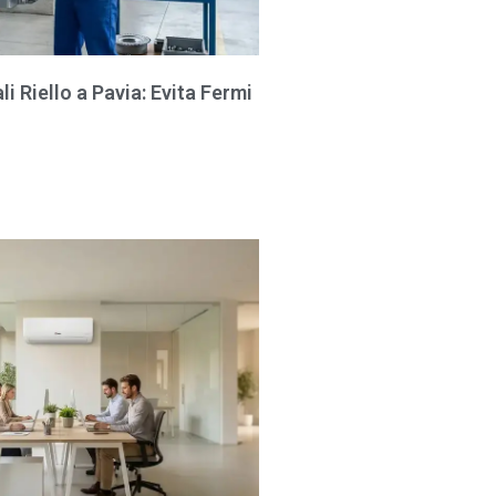
i Riello a Pavia: Evita Fermi