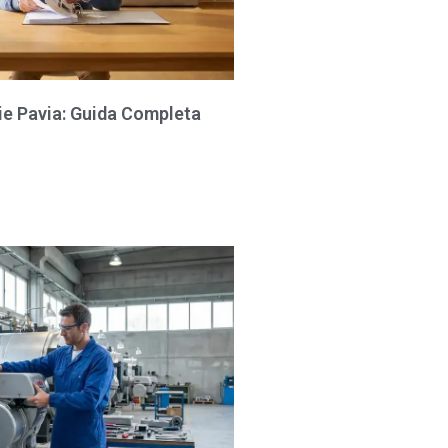
ie Pavia: Guida Completa