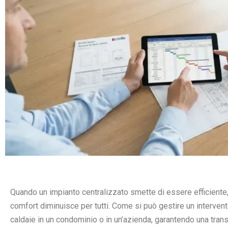
Quando un impianto centralizzato smette di essere efficiente, 
comfort diminuisce per tutti. Come si può gestire un interven
caldaie in un condominio o in un’azienda, garantendo una tran