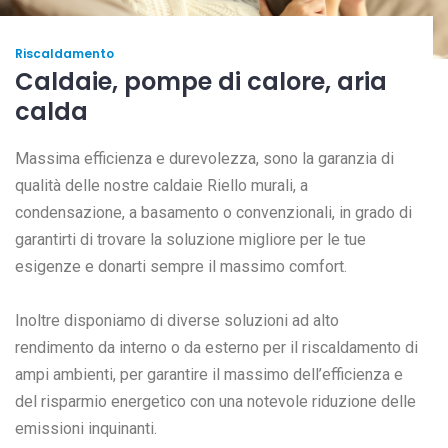
Riscaldamento
Caldaie, pompe di calore, aria
calda
Massima efficienza e durevolezza, sono la garanzia di
qualità delle nostre caldaie Riello murali, a
condensazione, a basamento o convenzionali, in grado di
garantirti di trovare la soluzione migliore per le tue
esigenze e donarti sempre il massimo comfort.
Inoltre disponiamo di diverse soluzioni ad alto
rendimento da interno o da esterno per il riscaldamento di
ampi ambienti, per garantire il massimo dell’efficienza e
del risparmio energetico con una notevole riduzione delle
emissioni inquinanti.