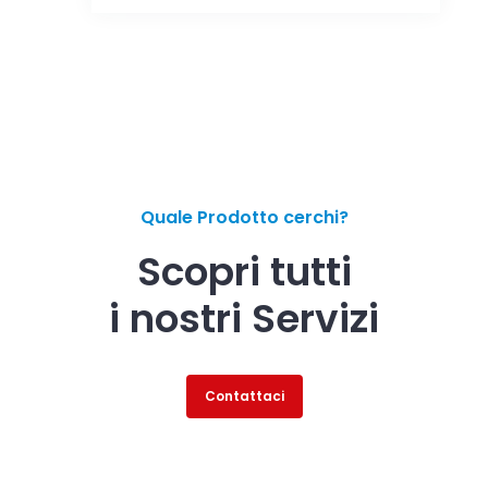
Quale Prodotto cerchi?
Scopri tutti
i nostri Servizi
Contattaci