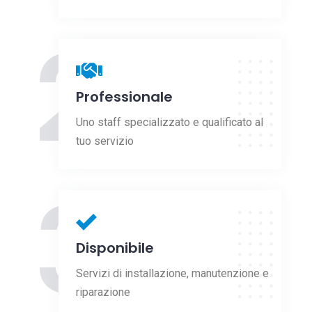
2
Professionale
Uno staff specializzato e qualificato al
tuo servizio
3
Disponibile
Servizi di installazione, manutenzione e
riparazione