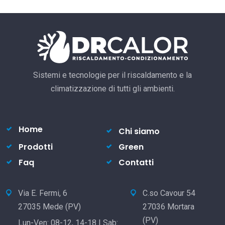
Sistemi e tecnologie per il riscaldamento e la
climatizzazione di tutti gli ambienti.
Home
Chi siamo
Prodotti
Green
Faq
Contatti
Via E. Fermi, 6
C.so Cavour 54
27035 Mede (PV)
27036 Mortara
(PV)
Lun-Ven: 08-12, 14-18 | Sab: