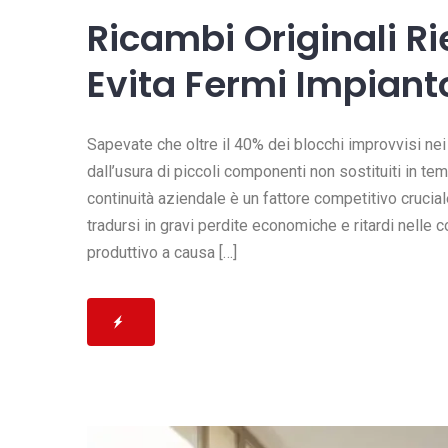
Ricambi Originali Ri
Evita Fermi Impiant
Sapevate che oltre il 40% dei blocchi improvvisi nei 
dall’usura di piccoli componenti non sostituiti in tem
continuità aziendale è un fattore competitivo crucia
tradursi in gravi perdite economiche e ritardi nelle
produttivo a causa […]