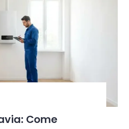
 Pavia: Come