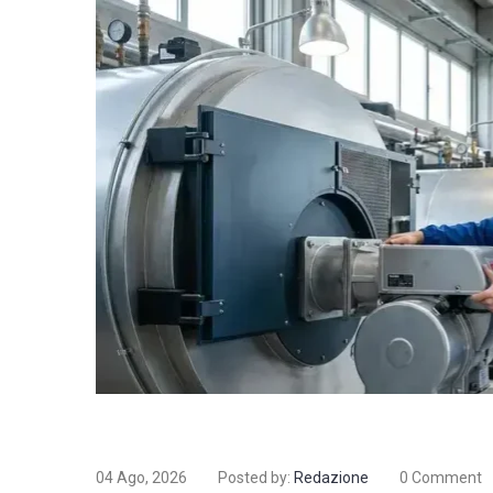
04 Ago, 2026
Posted by:
Redazione
0 Comment