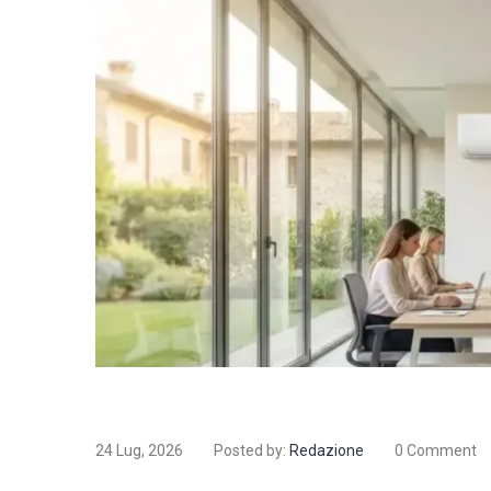
24 Lug, 2026
Posted by:
Redazione
0 Comment