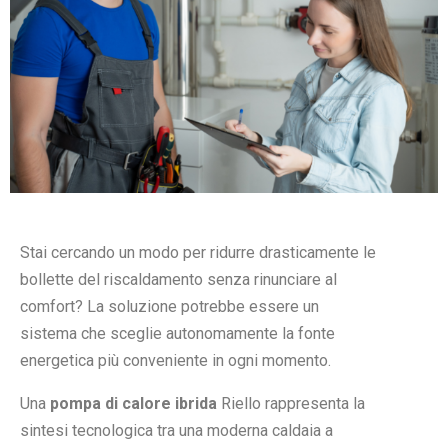
Stai cercando un modo per ridurre drasticamente le
bollette del riscaldamento senza rinunciare al
comfort? La soluzione potrebbe essere un
sistema che sceglie autonomamente la fonte
energetica più conveniente in ogni momento.
Una
pompa di calore ibrida
Riello rappresenta la
sintesi tecnologica tra una moderna caldaia a