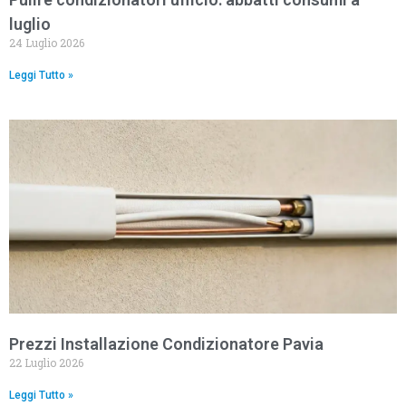
luglio
24 Luglio 2026
Leggi Tutto »
Prezzi Installazione Condizionatore Pavia
22 Luglio 2026
Leggi Tutto »