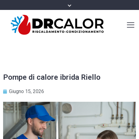
Pompe di calore ibrida Riello
Giugno 15, 2026