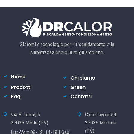
Sistemi e tecnologie per il riscaldamento e la
climatizzazione di tutti gli ambienti.
Home
Chi siamo
Prodotti
Green
Faq
Contatti
Via E. Fermi, 6
C.so Cavour 54
27035 Mede (PV)
27036 Mortara
(PV)
Lun-Ven: 08-12, 14-18 | Sab: