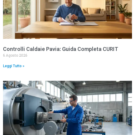
Controlli Caldaie Pavia: Guida Completa CURIT
6 Agosto 2026
Leggi Tutto »