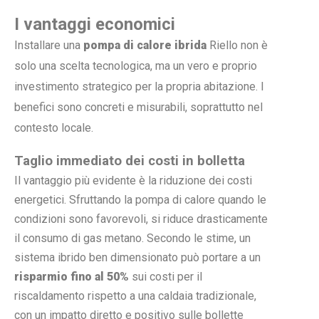
I vantaggi economici
Installare una
pompa di calore ibrida
Riello non è
solo una scelta tecnologica, ma un vero e proprio
investimento strategico per la propria abitazione. I
benefici sono concreti e misurabili, soprattutto nel
contesto locale.
Taglio immediato dei costi in bolletta
Il vantaggio più evidente è la riduzione dei costi
energetici. Sfruttando la pompa di calore quando le
condizioni sono favorevoli, si riduce drasticamente
il consumo di gas metano. Secondo le stime, un
sistema ibrido ben dimensionato può portare a un
risparmio fino al 50%
sui costi per il
riscaldamento rispetto a una caldaia tradizionale,
con un impatto diretto e positivo sulle bollette