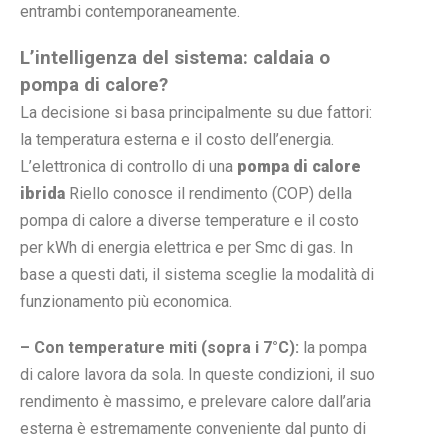
entrambi contemporaneamente.
L’intelligenza del sistema: caldaia o
pompa di calore?
La decisione si basa principalmente su due fattori:
la temperatura esterna e il costo dell’energia.
L’elettronica di controllo di una
pompa di calore
ibrida
Riello conosce il rendimento (COP) della
pompa di calore a diverse temperature e il costo
per kWh di energia elettrica e per Smc di gas. In
base a questi dati, il sistema sceglie la modalità di
funzionamento più economica.
– Con temperature miti (sopra i 7°C):
la pompa
di calore lavora da sola. In queste condizioni, il suo
rendimento è massimo, e prelevare calore dall’aria
esterna è estremamente conveniente dal punto di