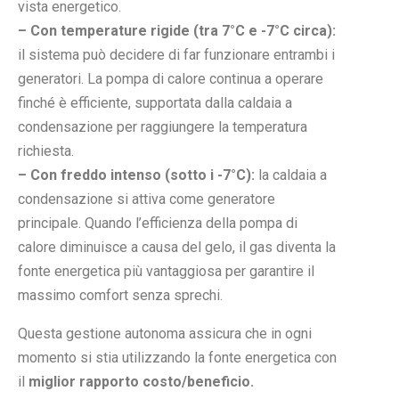
vista energetico.
– Con temperature rigide (tra 7°C e -7°C circa):
il sistema può decidere di far funzionare entrambi i
generatori. La pompa di calore continua a operare
finché è efficiente, supportata dalla caldaia a
condensazione per raggiungere la temperatura
richiesta.
– Con freddo intenso (sotto i -7°C):
la caldaia a
condensazione si attiva come generatore
principale. Quando l’efficienza della pompa di
calore diminuisce a causa del gelo, il gas diventa la
fonte energetica più vantaggiosa per garantire il
massimo comfort senza sprechi.
Questa gestione autonoma assicura che in ogni
momento si stia utilizzando la fonte energetica con
il
miglior rapporto costo/beneficio.