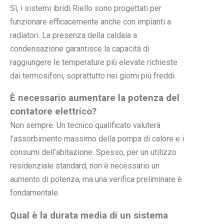
Sì, i sistemi ibridi Riello sono progettati per
funzionare efficacemente anche con impianti a
radiatori. La presenza della caldaia a
condensazione garantisce la capacità di
raggiungere le temperature più elevate richieste
dai termosifoni, soprattutto nei giorni più freddi.
È necessario aumentare la potenza del
contatore elettrico?
Non sempre. Un tecnico qualificato valuterà
l’assorbimento massimo della pompa di calore e i
consumi dell’abitazione. Spesso, per un utilizzo
residenziale standard, non è necessario un
aumento di potenza, ma una verifica preliminare è
fondamentale.
Qual è la durata media di un sistema