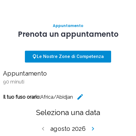
Appuntamento
Prenota un appuntamento
Le Nostre Zone di Competenza