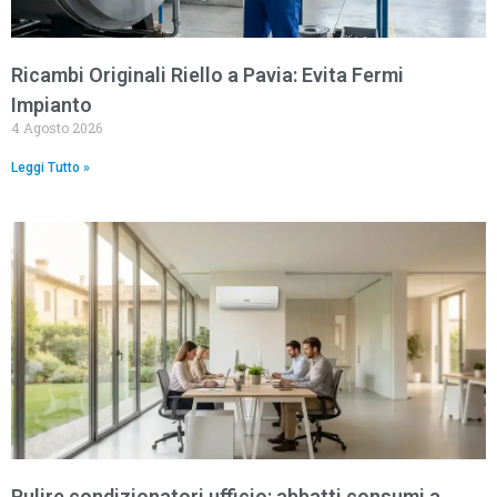
Ricambi Originali Riello a Pavia: Evita Fermi
Impianto
4 Agosto 2026
Leggi Tutto »
Pulire condizionatori ufficio: abbatti consumi a