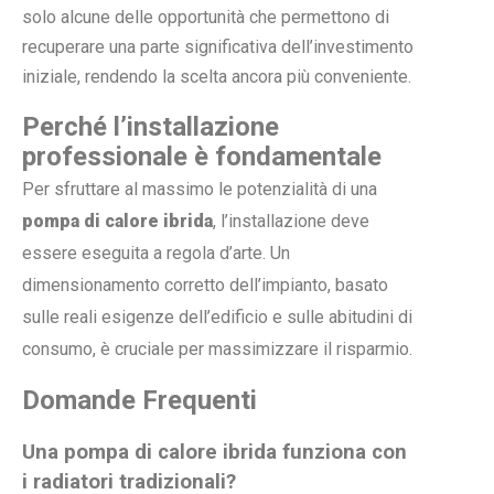
solo alcune delle opportunità che permettono di
recuperare una parte significativa dell’investimento
iniziale, rendendo la scelta ancora più conveniente.
Perché l’installazione
professionale è fondamentale
Per sfruttare al massimo le potenzialità di una
pompa di calore ibrida
, l’installazione deve
essere eseguita a regola d’arte. Un
dimensionamento corretto dell’impianto, basato
sulle reali esigenze dell’edificio e sulle abitudini di
consumo, è cruciale per massimizzare il risparmio.
Domande Frequenti
Una pompa di calore ibrida funziona con
i radiatori tradizionali?