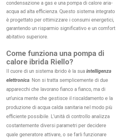
condensazione a gas e una pompa di calore aria-
acqua ad alta efficienza. Questo sistema integrato
è progettato per ottimizzare i consumi energetici,
garantendo un risparmio significativo e un comfort
abitativo superiore.
Come funziona una pompa di
calore ibrida Riello?
Il cuore di un sistema ibrido è la sua
intelligenza
elettronica
. Non si tratta semplicemente di due
apparecchi che lavorano fianco a fianco, ma di
un’unica mente che gestisce il riscaldamento e la
produzione di acqua calda sanitaria nel modo più
efficiente possibile. L’unità di controllo analizza
costantemente diversi parametri per decidere
quale generatore attivare, o se farli funzionare