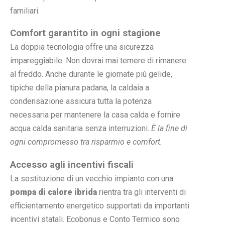
familiari.
Comfort garantito in ogni stagione
La doppia tecnologia offre una sicurezza
impareggiabile. Non dovrai mai temere di rimanere
al freddo. Anche durante le giornate più gelide,
tipiche della pianura padana, la caldaia a
condensazione assicura tutta la potenza
necessaria per mantenere la casa calda e fornire
acqua calda sanitaria senza interruzioni.
È la fine di
ogni compromesso tra risparmio e comfort.
Accesso agli incentivi fiscali
La sostituzione di un vecchio impianto con una
pompa di calore ibrida
rientra tra gli interventi di
efficientamento energetico supportati da importanti
incentivi statali. Ecobonus e Conto Termico sono